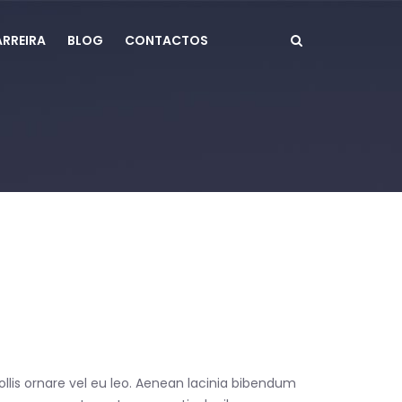
RREIRA
BLOG
CONTACTOS
ollis ornare vel eu leo. Aenean lacinia bibendum